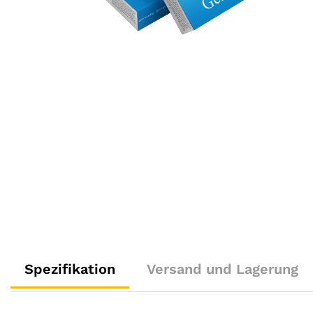
Spezifikation
Versand und Lagerung