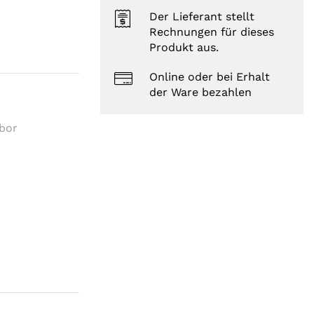
Der Lieferant stellt
Rechnungen für dieses
Produkt aus.
Online oder bei Erhalt
der Ware bezahlen
abor