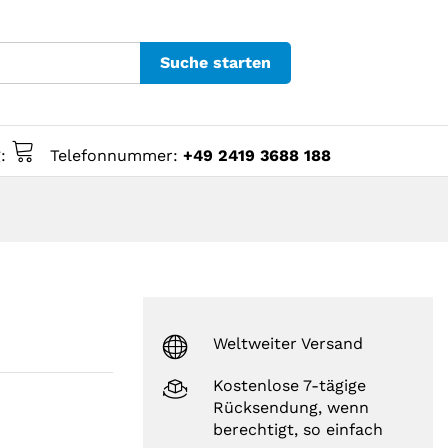
Suche starten
g:
Telefonnummer:
+49 2419 3688 188
Weltweiter Versand
Kostenlose 7-tägige
Rücksendung, wenn
berechtigt, so einfach