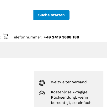
Suche starten
g:
Telefonnummer:
+49 2419 3688 188
Weltweiter Versand
Kostenlose 7-tägige
Rücksendung, wenn
berechtigt, so einfach