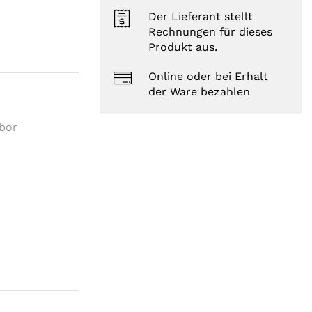
Der Lieferant stellt
Rechnungen für dieses
Produkt aus.
Online oder bei Erhalt
der Ware bezahlen
abor