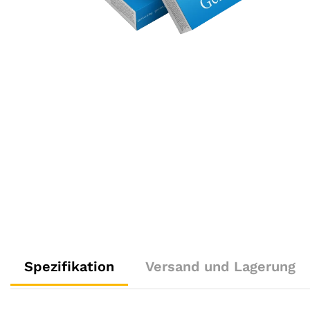
Spezifikation
Versand und Lagerung