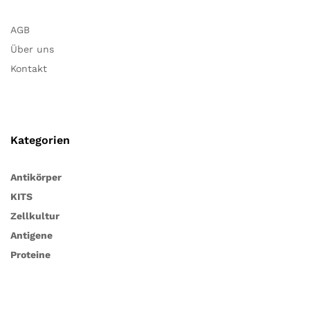
AGB
Über uns
Kontakt
Kategorien
Antikörper
KITS
Zellkultur
Antigene
Proteine