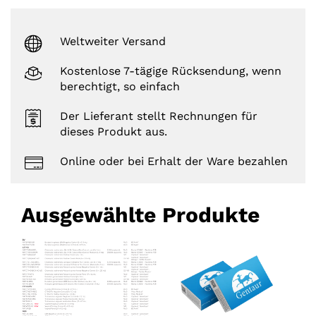
Weltweiter Versand
Kostenlose 7-tägige Rücksendung, wenn
berechtigt, so einfach
Der Lieferant stellt Rechnungen für
dieses Produkt aus.
Online oder bei Erhalt der Ware bezahlen
Ausgewählte Produkte