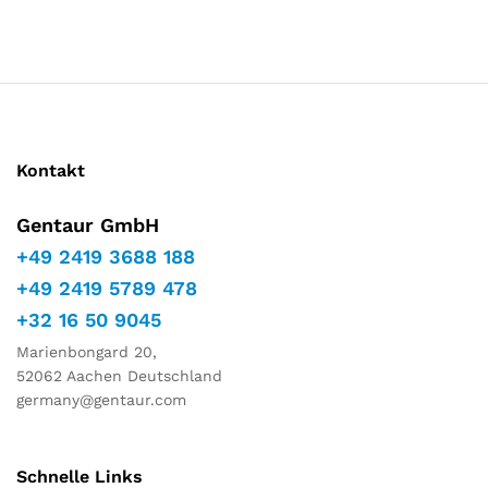
Kontakt
Gentaur GmbH
+49 2419 3688 188
+49 2419 5789 478
+32 16 50 9045
Marienbongard 20,
52062 Aachen Deutschland
germany@gentaur.com
Schnelle Links