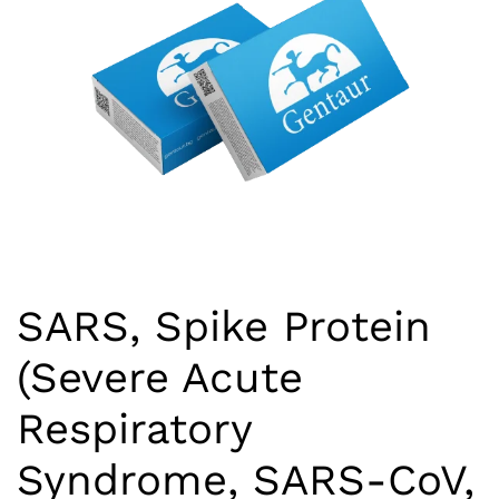
SARS, Spike Protein
(Severe Acute
Respiratory
Syndrome, SARS-CoV,