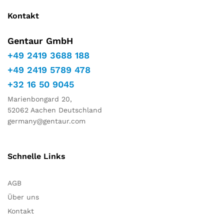
Kontakt
Gentaur GmbH
+49 2419 3688 188
+49 2419 5789 478
+32 16 50 9045
Marienbongard 20,
52062 Aachen Deutschland
germany@gentaur.com
Schnelle Links
AGB
Über uns
Kontakt