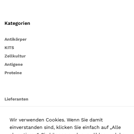
Kategorien
Antikörper
KITS
Zellkultur
Antigene
Proteine
Lieferanten
Wir verwenden Cookies. Wenn Sie damit
einverstanden sind, klicken Sie einfach auf „Alle