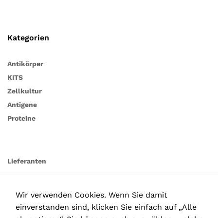
Kategorien
Antikörper
KITS
Zellkultur
Antigene
Proteine
Lieferanten
Wir verwenden Cookies. Wenn Sie damit
einverstanden sind, klicken Sie einfach auf „Alle