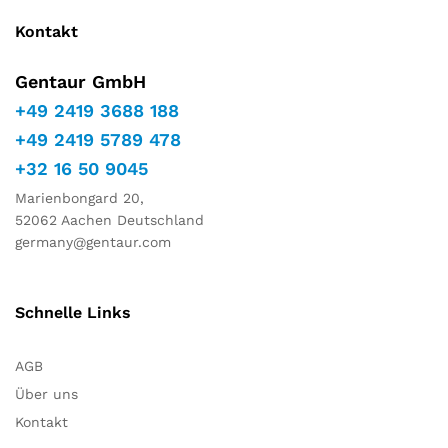
Kontakt
Gentaur GmbH
+49 2419 3688 188
+49 2419 5789 478
+32 16 50 9045
Marienbongard 20,
52062 Aachen Deutschland
germany@gentaur.com
Schnelle Links
AGB
Über uns
Kontakt