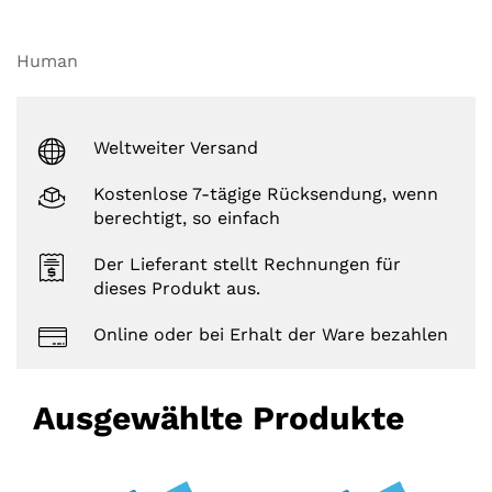
Human
Weltweiter Versand
Kostenlose 7-tägige Rücksendung, wenn
berechtigt, so einfach
Der Lieferant stellt Rechnungen für
dieses Produkt aus.
Online oder bei Erhalt der Ware bezahlen
Ausgewählte Produkte