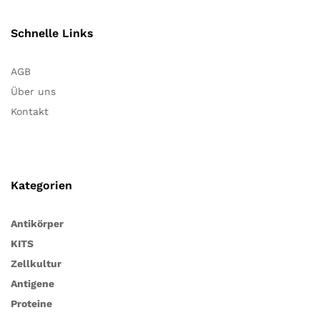
Schnelle Links
AGB
Über uns
Kontakt
Kategorien
Antikörper
KITS
Zellkultur
Antigene
Proteine