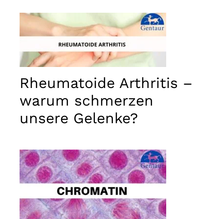
Rheumatoide Arthritis –
warum schmerzen
unsere Gelenke?
Notwendig