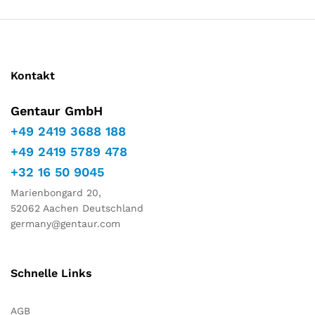
Kontakt
Gentaur GmbH
+49 2419 3688 188
+49 2419 5789 478
+32 16 50 9045
Marienbongard 20,
52062 Aachen Deutschland
germany@gentaur.com
Schnelle Links
AGB