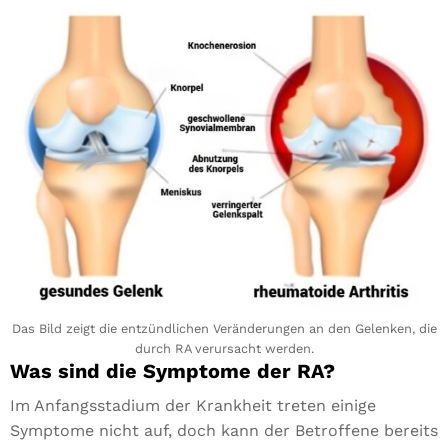
Das Bild zeigt die entzündlichen Veränderungen an den Gelenken, die
durch RA verursacht werden.
Was sind die Symptome der RA?
Im Anfangsstadium der Krankheit treten einige
Symptome nicht auf, doch kann der Betroffene bereits