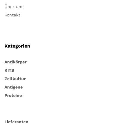
Über uns
Kontakt
Kategorien
Antikörper
KITS
Zellkultur
Antigene
Proteine
Lieferanten