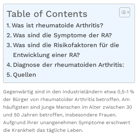
Table of Contents
Was ist rheumatoide Arthritis?
Was sind die Symptome der RA?
Was sind die Risikofaktoren für die
Entwicklung einer RA?
Diagnose der rheumatoiden Arthritis:
Quellen
Gegenwärtig sind in den Industrieländern etwa 0,5-1 %
der Bürger von rheumatoider Arthritis betroffen. Am
häufigsten sind junge Menschen im Alter zwischen 30
und 50 Jahren betroffen, insbesondere Frauen.
Aufgrund ihrer unangenehmen Symptome erschwert
die Krankheit das tägliche Leben.