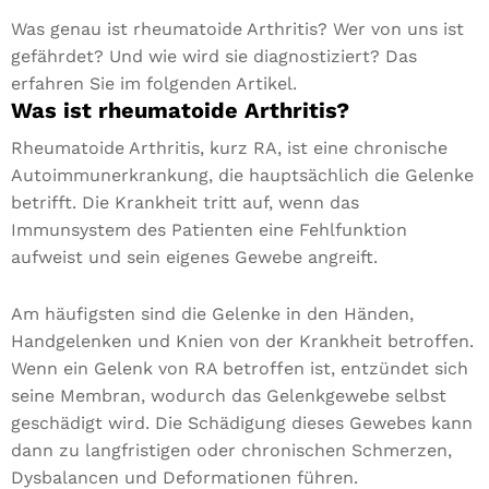
Was genau ist rheumatoide Arthritis? Wer von uns ist
gefährdet? Und wie wird sie diagnostiziert? Das
erfahren Sie im folgenden Artikel.
Was ist rheumatoide Arthritis?
Rheumatoide Arthritis, kurz RA, ist eine chronische
Autoimmunerkrankung, die hauptsächlich die Gelenke
betrifft. Die Krankheit tritt auf, wenn das
Immunsystem des Patienten eine Fehlfunktion
aufweist und sein eigenes Gewebe angreift.
Am häufigsten sind die Gelenke in den Händen,
Handgelenken und Knien von der Krankheit betroffen.
Wenn ein Gelenk von RA betroffen ist, entzündet sich
seine Membran, wodurch das Gelenkgewebe selbst
geschädigt wird. Die Schädigung dieses Gewebes kann
dann zu langfristigen oder chronischen Schmerzen,
Dysbalancen und Deformationen führen.