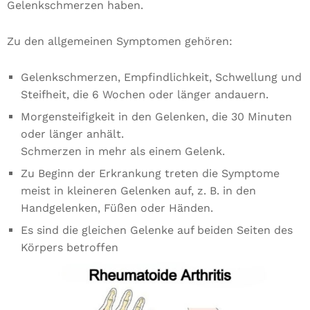
Gelenkschmerzen haben.
Zu den allgemeinen Symptomen gehören:
Gelenkschmerzen, Empfindlichkeit, Schwellung und
Steifheit, die 6 Wochen oder länger andauern.
Morgensteifigkeit in den Gelenken, die 30 Minuten
oder länger anhält.
Schmerzen in mehr als einem Gelenk.
Zu Beginn der Erkrankung treten die Symptome
meist in kleineren Gelenken auf, z. B. in den
Handgelenken, Füßen oder Händen.
Es sind die gleichen Gelenke auf beiden Seiten des
Körpers betroffen
Notwendig