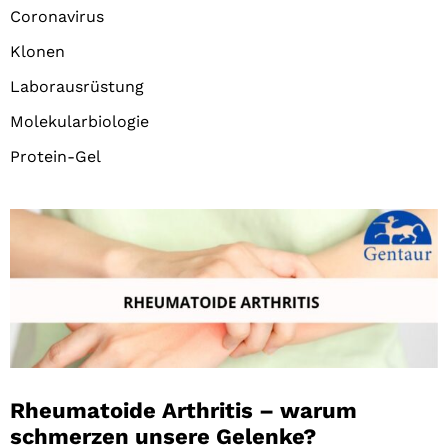
Coronavirus
Klonen
Laborausrüstung
Molekularbiologie
Protein-Gel
Rheumatoide Arthritis – warum
schmerzen unsere Gelenke?