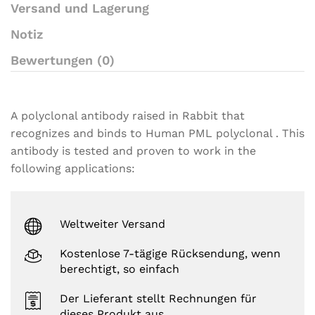
Versand und Lagerung
Notiz
Bewertungen (0)
A polyclonal antibody raised in Rabbit that
recognizes and binds to Human PML polyclonal . This
antibody is tested and proven to work in the
following applications:
Weltweiter Versand
Kostenlose 7-tägige Rücksendung, wenn
berechtigt, so einfach
Der Lieferant stellt Rechnungen für
dieses Produkt aus.