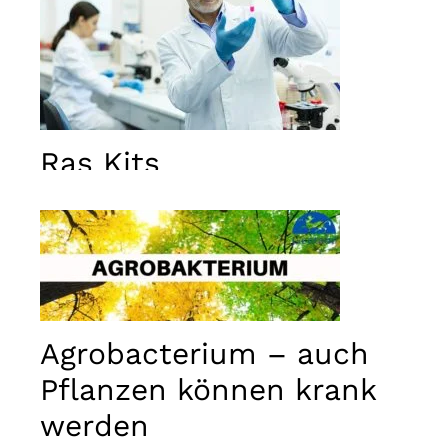
Ras Kits
Agrobacterium – auch
Pflanzen können krank
werden
Notwendig