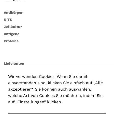
Antikörper
KITS
Zellkultur
Antigene
Proteine
Lieferanten
Wir verwenden Cookies. Wenn Sie damit
einverstanden sind, klicken Sie einfach auf „Alle
akzeptieren“. Sie können auch auswählen,
welche Art von Cookies Sie möchten, indem Sie
auf „Einstellungen“ klicken.