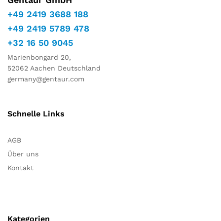
+49 2419 3688 188
+49 2419 5789 478
+32 16 50 9045
Marienbongard 20,
52062 Aachen Deutschland
germany@gentaur.com
Schnelle Links
AGB
Über uns
Kontakt
Kategorien