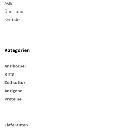
AGB
Über uns
Kontakt
Kategorien
Antikörper
KITS
Zellkultur
Antigene
Proteine
Lieferanten