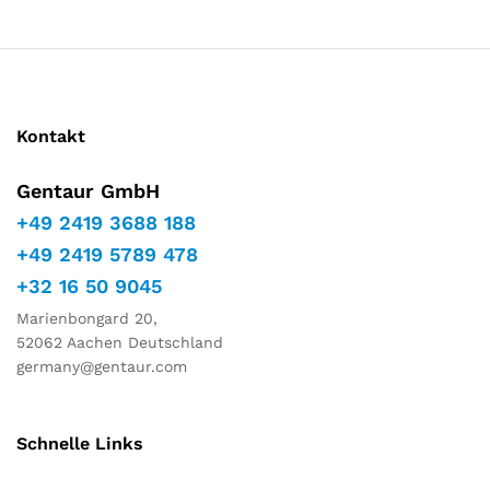
Kontakt
Gentaur GmbH
+49 2419 3688 188
+49 2419 5789 478
+32 16 50 9045
Marienbongard 20,
52062 Aachen Deutschland
germany@gentaur.com
Schnelle Links