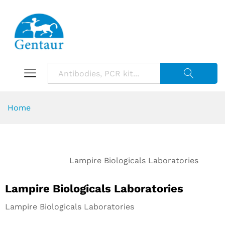
Suche starte
Home
Lampire Biologicals Laboratories
Lampire Biologicals Laboratories
Lampire Biologicals Laboratories