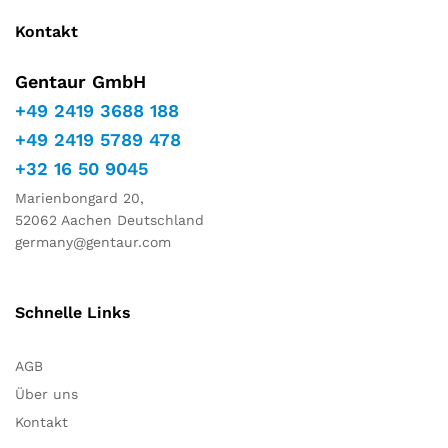
Kontakt
Gentaur GmbH
+49 2419 3688 188
+49 2419 5789 478
+32 16 50 9045
Marienbongard 20,
52062 Aachen Deutschland
germany@gentaur.com
Schnelle Links
AGB
Über uns
Kontakt