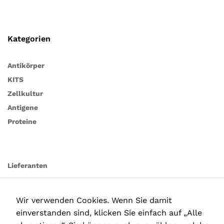
Kategorien
Antikörper
KITS
Zellkultur
Antigene
Proteine
Lieferanten
Wir verwenden Cookies. Wenn Sie damit
einverstanden sind, klicken Sie einfach auf „Alle