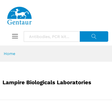
Suche starte
Home
Lampire Biologicals Laboratories