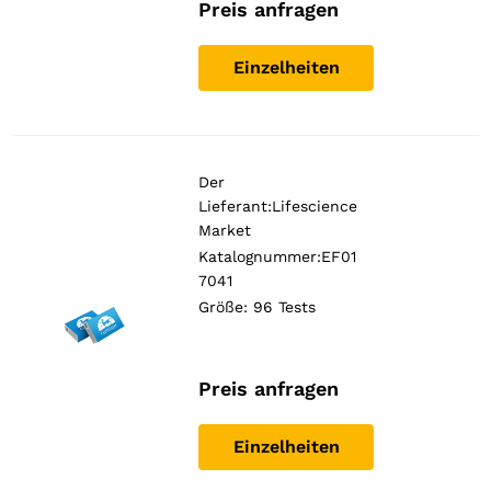
Preis anfragen
Einzelheiten
Der
Lieferant:
Lifescience
Market
Katalognummer:EF01
7041
Größe: 96 Tests
Preis anfragen
Einzelheiten