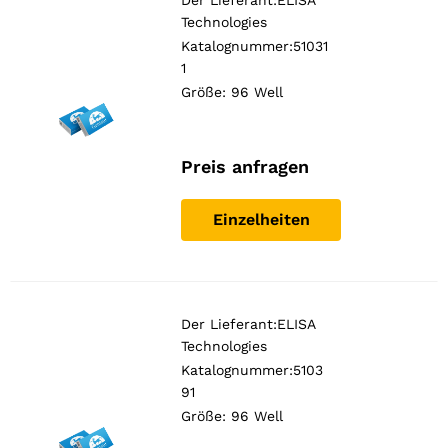
Der Lieferant:
ELISA
Technologies
Katalognummer:51031
1
Größe: 96 Well
Preis anfragen
Einzelheiten
Der Lieferant:
ELISA
Technologies
Katalognummer:5103
91
Größe: 96 Well