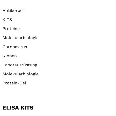
Antikörper
KITS
Proteine
Molekularbiologie
Coronavirus
Klonen
Laborausrüstung
Molekularbiologie
Protein-Gel
ELISA KITS