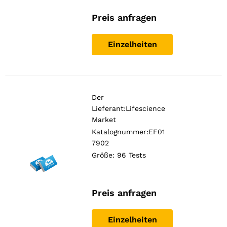
Preis anfragen
Einzelheiten
Der
Lieferant:
Lifescience
Market
Katalognummer:EF01
7902
Größe: 96 Tests
Preis anfragen
Einzelheiten