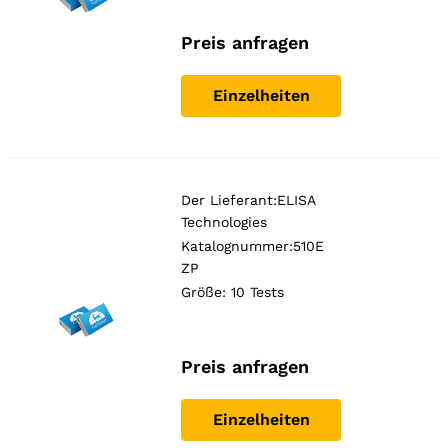
Preis anfragen
Einzelheiten
Der Lieferant:
ELISA
Technologies
Katalognummer:510E
ZP
Größe: 10 Tests
Preis anfragen
Einzelheiten