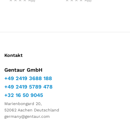
(0)
(0)
Kontakt
Gentaur GmbH
+49 2419 3688 188
+49 2419 5789 478
+32 16 50 9045
Marienbongard 20,
52062 Aachen Deutschland
germany@gentaur.com