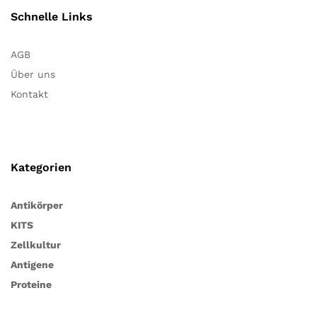
Schnelle Links
AGB
Über uns
Kontakt
Kategorien
Antikörper
KITS
Zellkultur
Antigene
Proteine
Notwendig