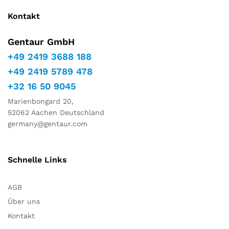
Kontakt
Gentaur GmbH
+49 2419 3688 188
+49 2419 5789 478
+32 16 50 9045
Marienbongard 20,
52062 Aachen Deutschland
germany@gentaur.com
Schnelle Links
AGB
Über uns
Kontakt