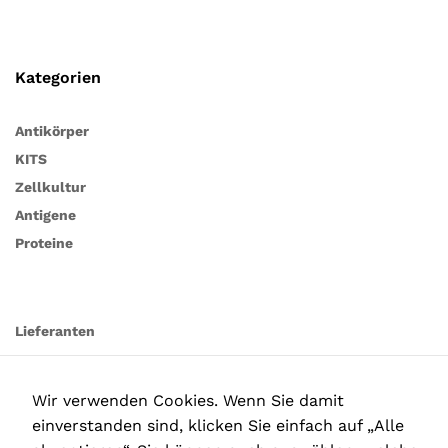
Kategorien
Antikörper
KITS
Zellkultur
Antigene
Proteine
Lieferanten
Wir verwenden Cookies. Wenn Sie damit
einverstanden sind, klicken Sie einfach auf „Alle