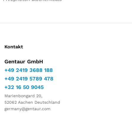
Kontakt
Gentaur GmbH
+49 2419 3688 188
+49 2419 5789 478
+32 16 50 9045
Marienbongard 20,
52062 Aachen Deutschland
germany@gentaur.com