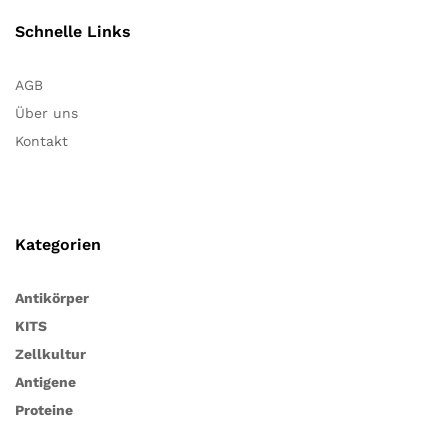
Schnelle Links
AGB
Über uns
Kontakt
Kategorien
Antikörper
KITS
Zellkultur
Antigene
Proteine