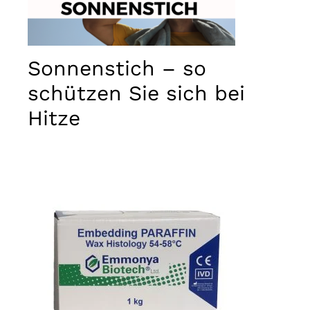
Sonnenstich – so
schützen Sie sich bei
Hitze
Notwendig