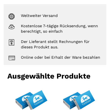
Weltweiter Versand
Kostenlose 7-tägige Rücksendung, wenn
berechtigt, so einfach
Der Lieferant stellt Rechnungen für
dieses Produkt aus.
Online oder bei Erhalt der Ware bezahlen
Ausgewählte Produkte