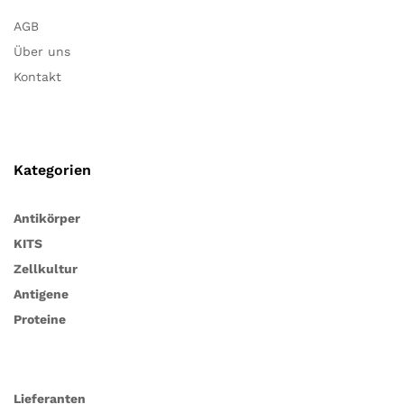
AGB
Über uns
Kontakt
Kategorien
Antikörper
KITS
Zellkultur
Antigene
Proteine
Lieferanten