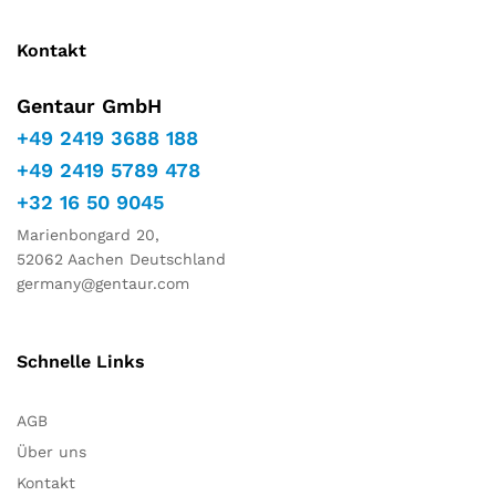
Kontakt
Gentaur GmbH
+49 2419 3688 188
+49 2419 5789 478
+32 16 50 9045
Marienbongard 20,
52062 Aachen Deutschland
germany@gentaur.com
Schnelle Links
AGB
Über uns
Kontakt