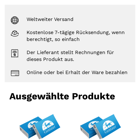
g
s
Weltweiter Versand
Kostenlose 7-tägige Rücksendung, wenn
berechtigt, so einfach
Der Lieferant stellt Rechnungen für
dieses Produkt aus.
Online oder bei Erhalt der Ware bezahlen
Ausgewählte Produkte