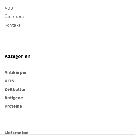
AGB
Über uns
Kontakt
Kategorien
Antikörper
KITS
Zellkultur
Antigene
Proteine
Lieferanten