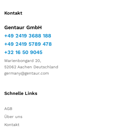
Kontakt
Gentaur GmbH
+49 2419 3688 188
+49 2419 5789 478
+32 16 50 9045
Marienbongard 20,
52062 Aachen Deutschland
germany@gentaur.com
Schnelle Links
AGB
Über uns
Kontakt