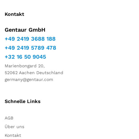
Kontakt
Gentaur GmbH
+49 2419 3688 188
+49 2419 5789 478
+32 16 50 9045
Marienbongard 20,
52062 Aachen Deutschland
germany@gentaur.com
Schnelle Links
AGB
Über uns
Kontakt