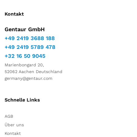
Kontakt
Gentaur GmbH
+49 2419 3688 188
+49 2419 5789 478
+32 16 50 9045
Marienbongard 20,
52062 Aachen Deutschland
germany@gentaur.com
Schnelle Links
AGB
Über uns
Kontakt