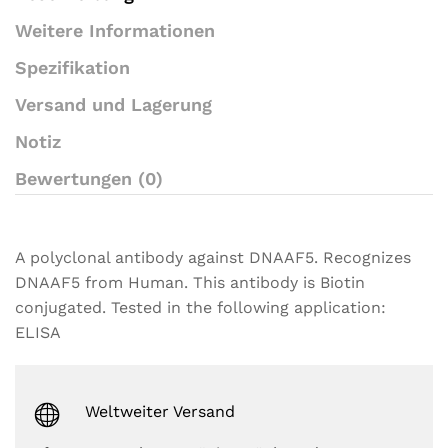
Weitere Informationen
Spezifikation
Versand und Lagerung
Notiz
Bewertungen (0)
A polyclonal antibody against DNAAF5. Recognizes
DNAAF5 from Human. This antibody is Biotin
conjugated. Tested in the following application:
ELISA
Weltweiter Versand