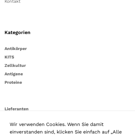
Kontakt
Kategorien
Antikörper
KITS
Zellkultur
Antigene
Proteine
Lieferanten
Wir verwenden Cookies. Wenn Sie damit
einverstanden sind, klicken Sie einfach auf „Alle