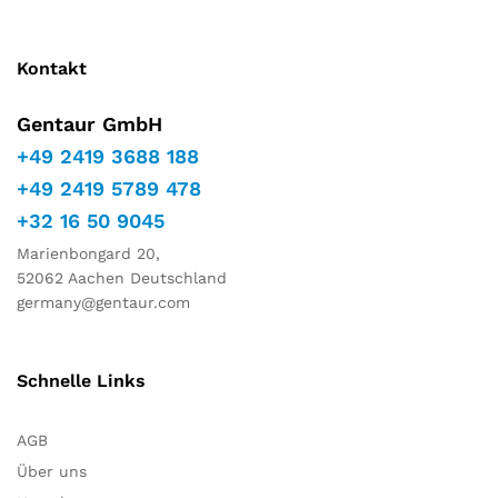
Kontakt
Gentaur GmbH
+49 2419 3688 188
+49 2419 5789 478
+32 16 50 9045
Marienbongard 20,
52062 Aachen Deutschland
germany@gentaur.com
Schnelle Links
AGB
Über uns