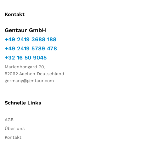
Kontakt
Gentaur GmbH
+49 2419 3688 188
+49 2419 5789 478
+32 16 50 9045
Marienbongard 20,
52062 Aachen Deutschland
germany@gentaur.com
Schnelle Links
AGB
Über uns
Kontakt