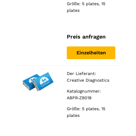
Größe: 5 plates, 15
plates
Preis anfragen
Einzelheiten
Der Lieferant:
Creative Diagnostics
Katalognummer:
ABPR-ZB018
Größe: 5 plates, 15
plates