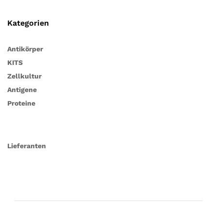
Kategorien
Antikörper
KITS
Zellkultur
Antigene
Proteine
Lieferanten