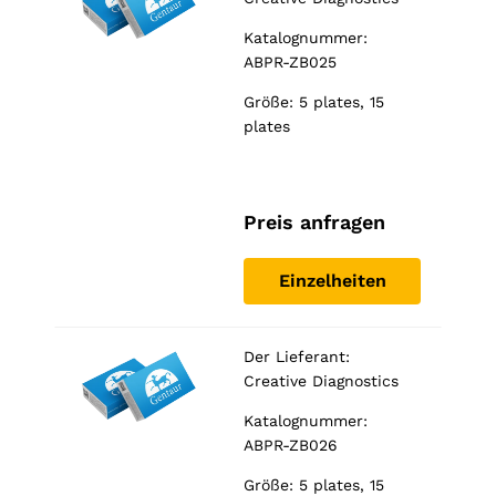
Katalognummer:
ABPR-ZB025
Größe: 5 plates, 15
plates
Preis anfragen
Einzelheiten
Der Lieferant:
Creative Diagnostics
Katalognummer:
ABPR-ZB026
Größe: 5 plates, 15