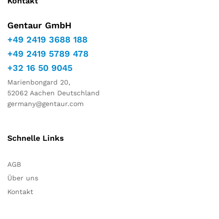
Kontakt
Gentaur GmbH
+49 2419 3688 188
+49 2419 5789 478
+32 16 50 9045
Marienbongard 20,
52062 Aachen Deutschland
germany@gentaur.com
Schnelle Links
AGB
Über uns
Kontakt