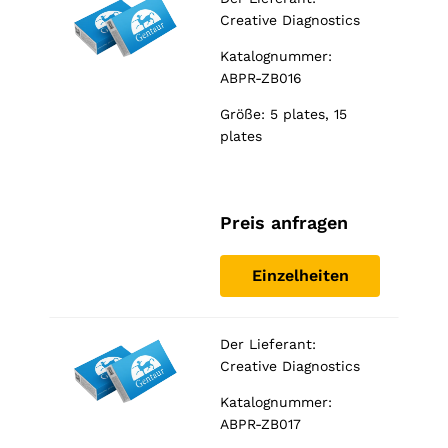
Creative Diagnostics
Katalognummer:
ABPR-ZB016
Größe: 5 plates, 15
plates
Preis anfragen
Einzelheiten
Der Lieferant:
Creative Diagnostics
Katalognummer:
ABPR-ZB017