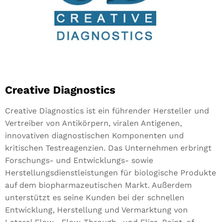
Creative Diagnostics
Creative Diagnostics ist ein führender Hersteller und
Vertreiber von Antikörpern, viralen Antigenen,
innovativen diagnostischen Komponenten und
kritischen Testreagenzien. Das Unternehmen erbringt
Forschungs- und Entwicklungs- sowie
Herstellungsdienstleistungen für biologische Produkte
auf dem biopharmazeutischen Markt. Außerdem
unterstützt es seine Kunden bei der schnellen
Entwicklung, Herstellung und Vermarktung von