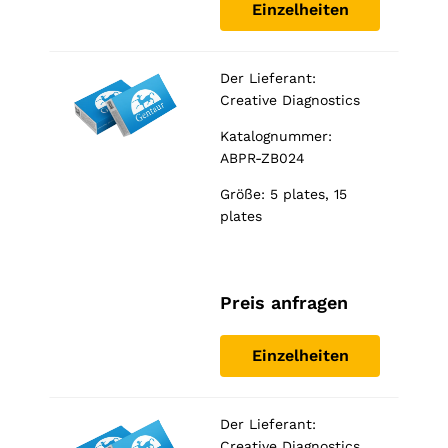
Einzelheiten
Der Lieferant:
Creative Diagnostics
Katalognummer:
ABPR-ZB024
Größe: 5 plates, 15
plates
Preis anfragen
Einzelheiten
Der Lieferant:
Creative Diagnostics