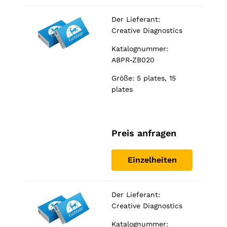
Der Lieferant:
Creative Diagnostics
Katalognummer:
ABPR-ZB020
Größe: 5 plates, 15
plates
Preis anfragen
Einzelheiten
Der Lieferant:
Creative Diagnostics
Katalognummer: