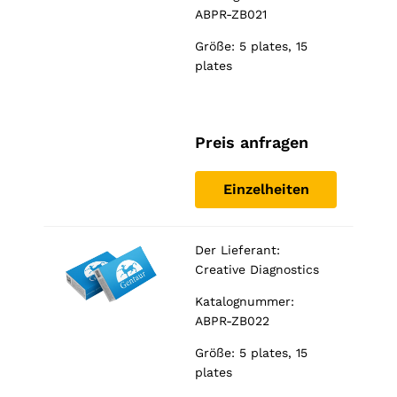
ABPR-ZB021
Größe: 5 plates, 15
plates
Preis anfragen
Einzelheiten
Der Lieferant:
Creative Diagnostics
Katalognummer:
ABPR-ZB022
Größe: 5 plates, 15
plates