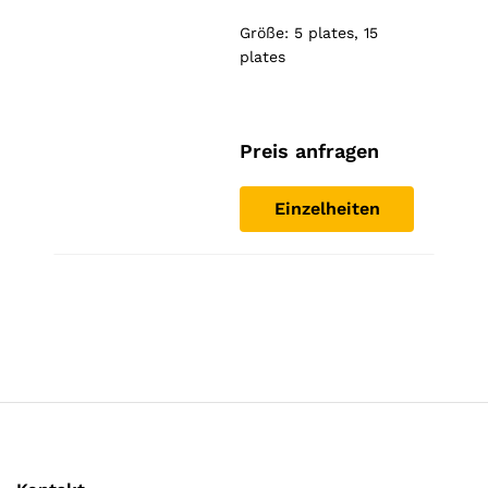
Größe: 5 plates, 15
plates
Preis anfragen
Einzelheiten