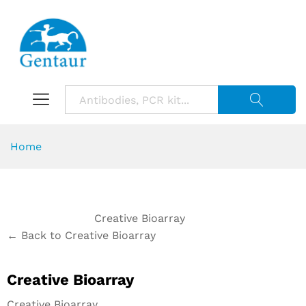
Suche starte
Home
Creative Bioarray
← Back to Creative Bioarray
Creative Bioarray
Creative Bioarray