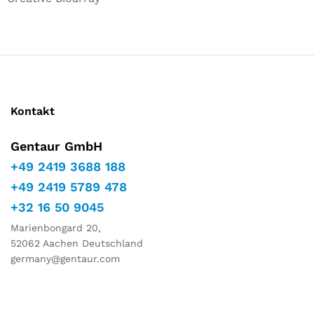
Kontakt
Gentaur GmbH
+49 2419 3688 188
+49 2419 5789 478
+32 16 50 9045
Marienbongard 20,
52062 Aachen Deutschland
germany@gentaur.com