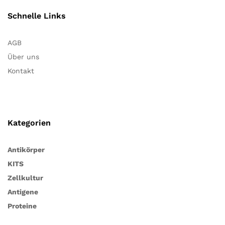
Schnelle Links
AGB
Über uns
Kontakt
Kategorien
Antikörper
KITS
Zellkultur
Antigene
Proteine