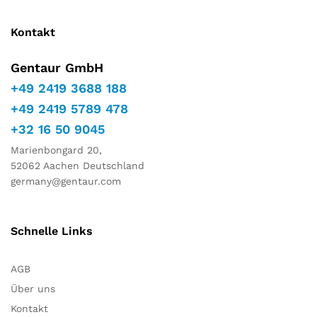
Kontakt
Gentaur GmbH
+49 2419 3688 188
+49 2419 5789 478
+32 16 50 9045
Marienbongard 20,
52062 Aachen Deutschland
germany@gentaur.com
Schnelle Links
AGB
Über uns
Kontakt