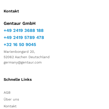
Kontakt
Gentaur GmbH
+49 2419 3688 188
+49 2419 5789 478
+32 16 50 9045
Marienbongard 20,
52062 Aachen Deutschland
germany@gentaur.com
Schnelle Links
AGB
Über uns
Kontakt