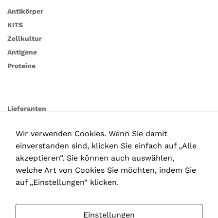
Antikörper
KITS
Zellkultur
Antigene
Proteine
Lieferanten
Wir verwenden Cookies. Wenn Sie damit
einverstanden sind, klicken Sie einfach auf „Alle
akzeptieren“. Sie können auch auswählen,
welche Art von Cookies Sie möchten, indem Sie
auf „Einstellungen“ klicken.
Einstellungen