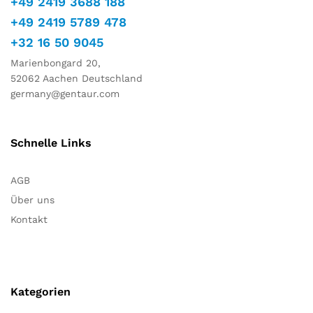
+49 2419 3688 188
+49 2419 5789 478
+32 16 50 9045
Marienbongard 20,
52062 Aachen Deutschland
germany@gentaur.com
Schnelle Links
AGB
Über uns
Kontakt
Kategorien