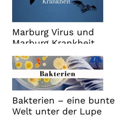
Marburg Virus und
Marburg Krankheit
Bakterien – eine bunte
Welt unter der Lupe
Notwendig