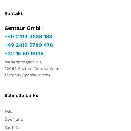
Kontakt
Gentaur GmbH
+49 2419 3688 188
+49 2419 5789 478
+32 16 50 9045
Marienbongard 20,
52062 Aachen Deutschland
germany@gentaur.com
Schnelle Links
AGB
Über uns
Kontakt