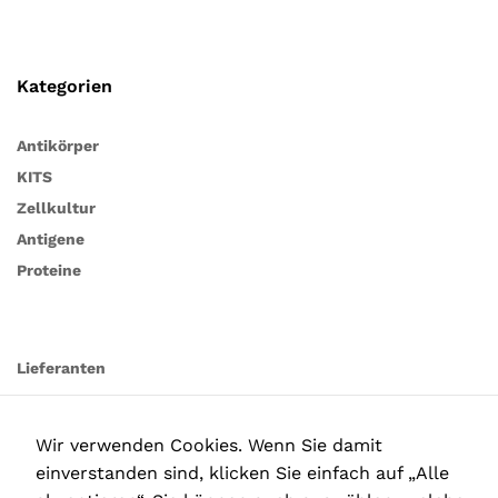
Kategorien
Antikörper
KITS
Zellkultur
Antigene
Proteine
Lieferanten
Wir verwenden Cookies. Wenn Sie damit
einverstanden sind, klicken Sie einfach auf „Alle