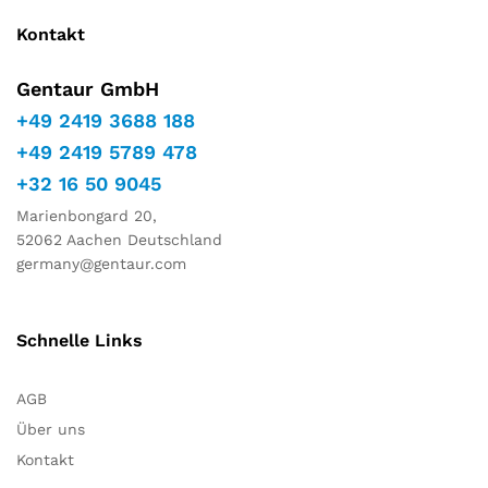
Kontakt
Gentaur GmbH
+49 2419 3688 188
+49 2419 5789 478
+32 16 50 9045
Marienbongard 20,
52062 Aachen Deutschland
germany@gentaur.com
Schnelle Links
AGB
Über uns
Kontakt