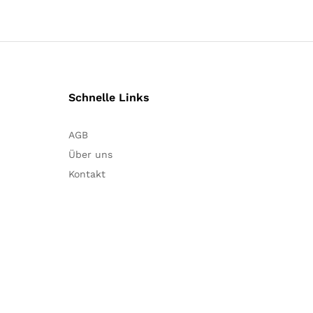
Schnelle Links
AGB
Über uns
Kontakt