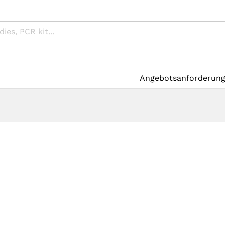
Angebotsanforderun