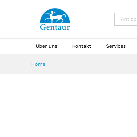
All
Über uns
Kontakt
Services
Home