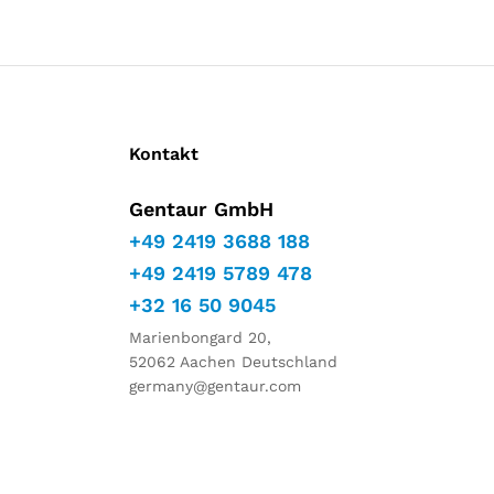
Kontakt
Gentaur GmbH
+49 2419 3688 188
+49 2419 5789 478
+32 16 50 9045
Marienbongard 20,
52062 Aachen Deutschland
germany@gentaur.com