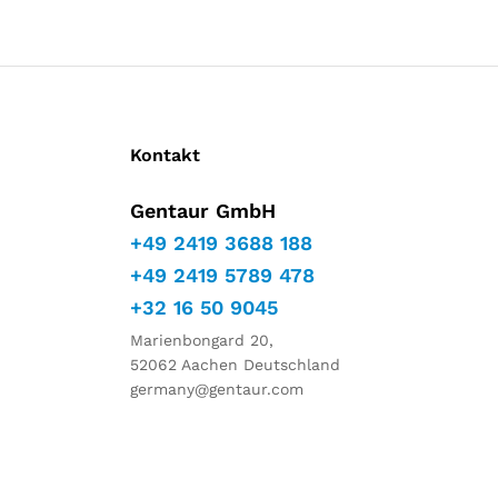
Kontakt
Gentaur GmbH
+49 2419 3688 188
+49 2419 5789 478
+32 16 50 9045
Marienbongard 20,
52062 Aachen Deutschland
germany@gentaur.com