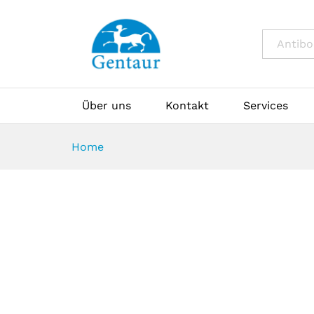
All
Über uns
Kontakt
Services
Home