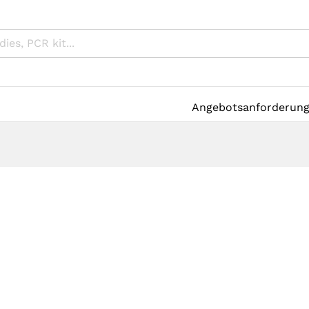
Angebotsanforderun