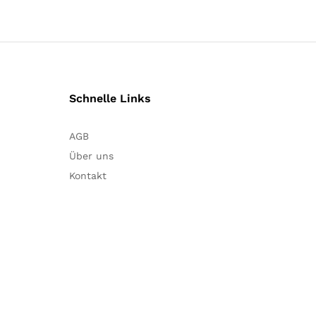
Schnelle Links
AGB
Über uns
Kontakt