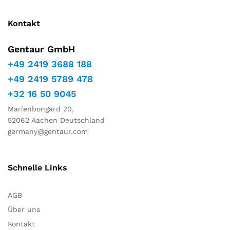
Kontakt
Gentaur GmbH
+49 2419 3688 188
+49 2419 5789 478
+32 16 50 9045
Marienbongard 20,
52062 Aachen Deutschland
germany@gentaur.com
Schnelle Links
AGB
Über uns
Kontakt