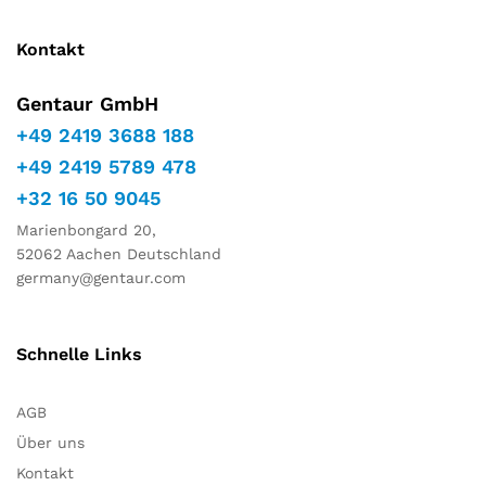
Kontakt
Gentaur GmbH
+49 2419 3688 188
+49 2419 5789 478
+32 16 50 9045
Marienbongard 20,
52062 Aachen Deutschland
germany@gentaur.com
Schnelle Links
AGB
Über uns
Kontakt