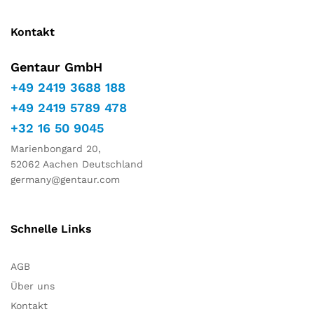
Kontakt
Gentaur GmbH
+49 2419 3688 188
+49 2419 5789 478
+32 16 50 9045
Marienbongard 20,
52062 Aachen Deutschland
germany@gentaur.com
Schnelle Links
AGB
Über uns
Kontakt