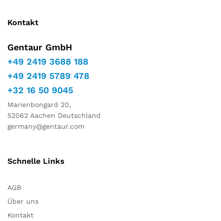
Kontakt
Gentaur GmbH
+49 2419 3688 188
+49 2419 5789 478
+32 16 50 9045
Marienbongard 20,
52062 Aachen Deutschland
germany@gentaur.com
Schnelle Links
AGB
Über uns
Kontakt