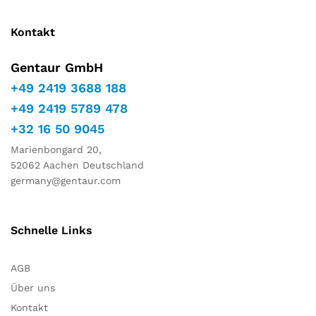
Kontakt
Gentaur GmbH
+49 2419 3688 188
+49 2419 5789 478
+32 16 50 9045
Marienbongard 20,
52062 Aachen Deutschland
germany@gentaur.com
Schnelle Links
AGB
Über uns
Kontakt