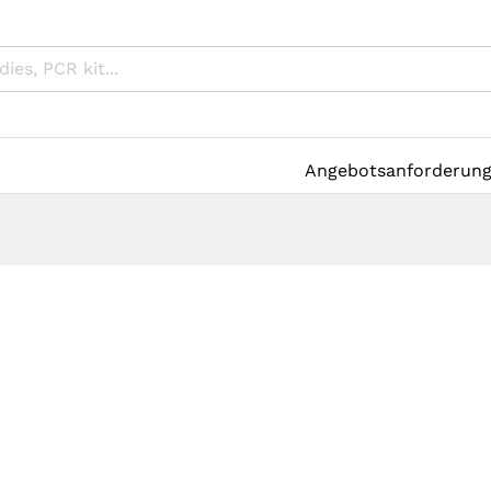
Angebotsanforderun