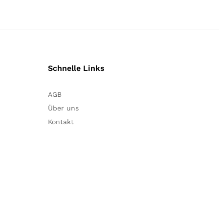
Schnelle Links
AGB
Über uns
Kontakt