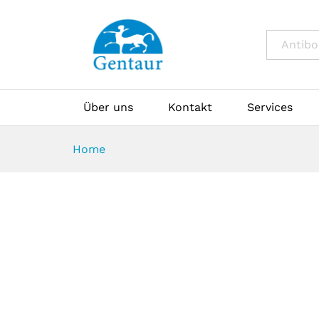
All
Über uns
Kontakt
Services
Home