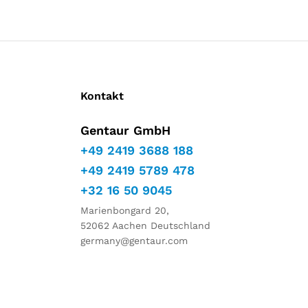
Kontakt
Gentaur GmbH
+49 2419 3688 188
+49 2419 5789 478
+32 16 50 9045
Marienbongard 20,
52062 Aachen Deutschland
germany@gentaur.com