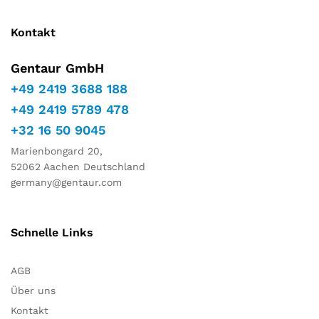
Kontakt
Gentaur GmbH
+49 2419 3688 188
+49 2419 5789 478
+32 16 50 9045
Marienbongard 20,
52062 Aachen Deutschland
germany@gentaur.com
Schnelle Links
AGB
Über uns
Kontakt