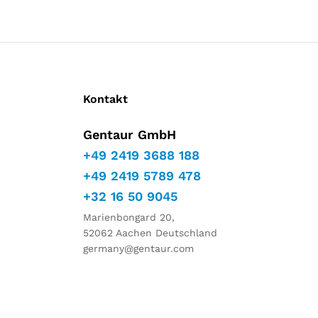
Kontakt
Gentaur GmbH
+49 2419 3688 188
+49 2419 5789 478
+32 16 50 9045
Marienbongard 20,
52062 Aachen Deutschland
germany@gentaur.com