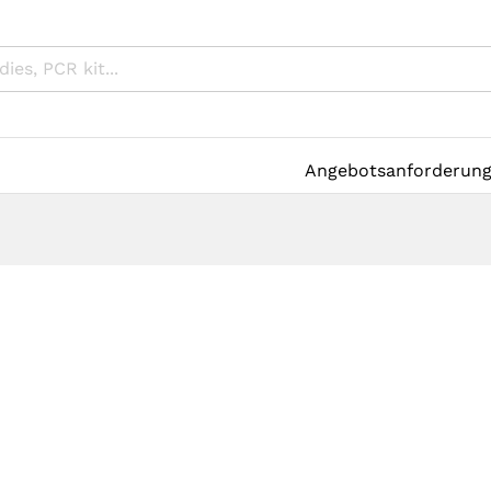
Angebotsanforderun