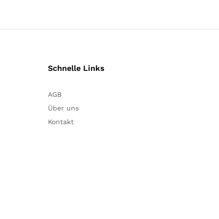
Schnelle Links
AGB
Über uns
Kontakt