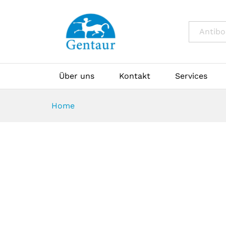
All
Über uns
Kontakt
Services
Home