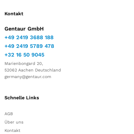
Kontakt
Gentaur GmbH
+49 2419 3688 188
+49 2419 5789 478
+32 16 50 9045
Marienbongard 20,
52062 Aachen Deutschland
germany@gentaur.com
Schnelle Links
AGB
Über uns
Kontakt