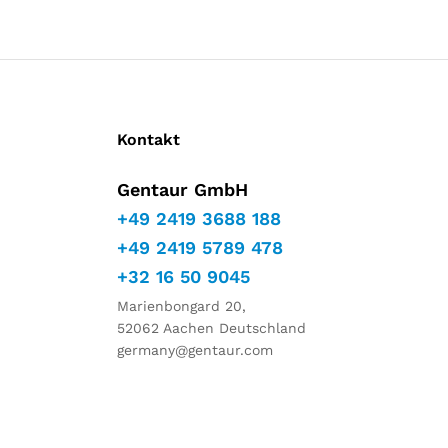
Kontakt
Gentaur GmbH
+49 2419 3688 188
+49 2419 5789 478
+32 16 50 9045
Marienbongard 20,
52062 Aachen Deutschland
germany@gentaur.com