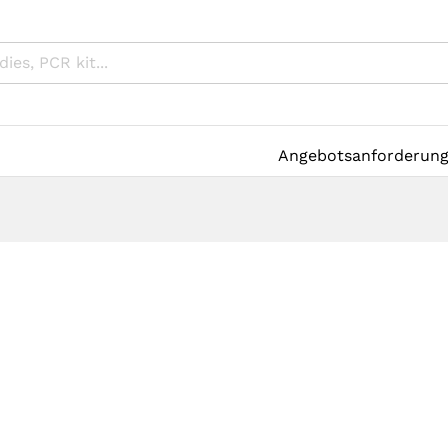
Angebotsanforderun