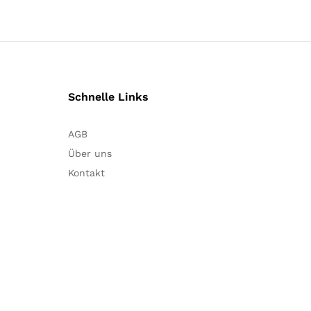
Schnelle Links
AGB
Über uns
Kontakt