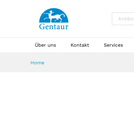
All
Über uns
Kontakt
Services
Home