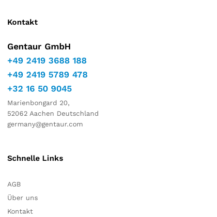
Kontakt
Gentaur GmbH
+49 2419 3688 188
+49 2419 5789 478
+32 16 50 9045
Marienbongard 20,
52062 Aachen Deutschland
germany@gentaur.com
Schnelle Links
AGB
Über uns
Kontakt