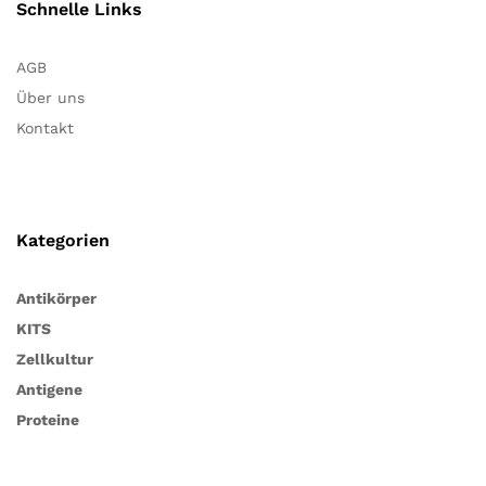
Schnelle Links
AGB
Über uns
Kontakt
Kategorien
Antikörper
KITS
Zellkultur
Antigene
Proteine