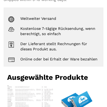
Weltweiter Versand
Kostenlose 7-tägige Rücksendung, wenn
berechtigt, so einfach
Der Lieferant stellt Rechnungen für
dieses Produkt aus.
Online oder bei Erhalt der Ware bezahlen
Ausgewählte Produkte