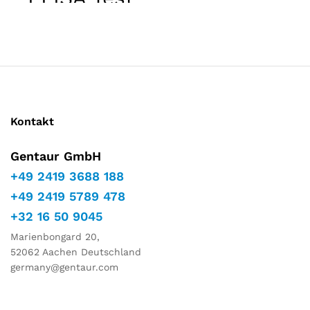
Kontakt
Gentaur GmbH
+49 2419 3688 188
+49 2419 5789 478
+32 16 50 9045
Marienbongard 20,
52062 Aachen Deutschland
germany@gentaur.com