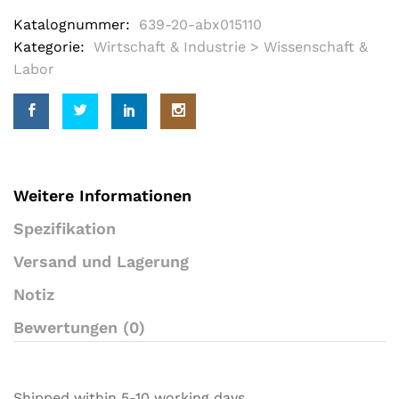
Katalognummer:
639-20-abx015110
Kategorie:
Wirtschaft & Industrie > Wissenschaft &
Labor
Weitere Informationen
Spezifikation
Versand und Lagerung
Notiz
Bewertungen (0)
Shipped within 5-10 working days.