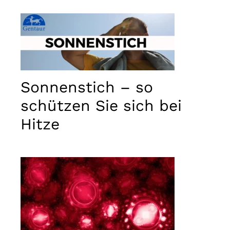
Sonnenstich – so
schützen Sie sich bei
Hitze
Notwendig