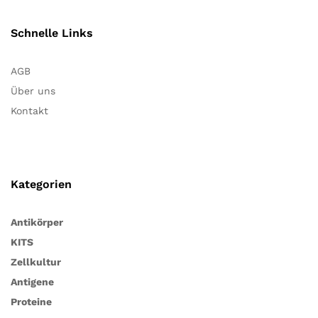
Schnelle Links
AGB
Über uns
Kontakt
Kategorien
Antikörper
KITS
Zellkultur
Antigene
Proteine