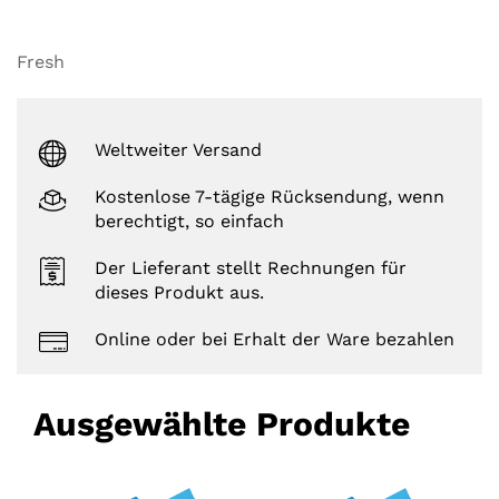
Fresh
Weltweiter Versand
Kostenlose 7-tägige Rücksendung, wenn
berechtigt, so einfach
Der Lieferant stellt Rechnungen für
dieses Produkt aus.
Online oder bei Erhalt der Ware bezahlen
Ausgewählte Produkte