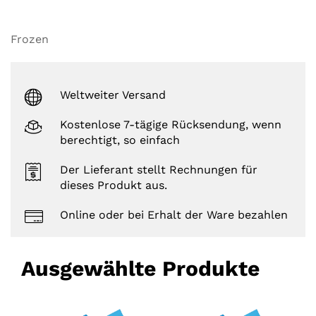
Frozen
Weltweiter Versand
Kostenlose 7-tägige Rücksendung, wenn
berechtigt, so einfach
Der Lieferant stellt Rechnungen für
dieses Produkt aus.
Online oder bei Erhalt der Ware bezahlen
Ausgewählte Produkte