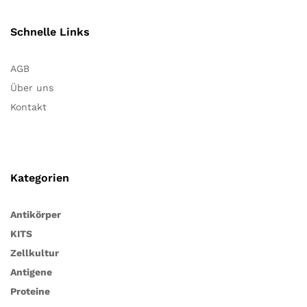
Schnelle Links
AGB
Über uns
Kontakt
Kategorien
Antikörper
KITS
Zellkultur
Antigene
Proteine