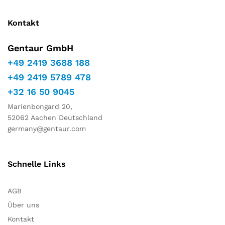
Kontakt
Gentaur GmbH
+49 2419 3688 188
+49 2419 5789 478
+32 16 50 9045
Marienbongard 20,
52062 Aachen Deutschland
germany@gentaur.com
Schnelle Links
AGB
Über uns
Kontakt