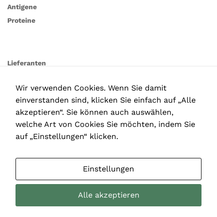
Antigene
Proteine
Lieferanten
Wir verwenden Cookies. Wenn Sie damit
einverstanden sind, klicken Sie einfach auf „Alle
akzeptieren“. Sie können auch auswählen,
welche Art von Cookies Sie möchten, indem Sie
auf „Einstellungen“ klicken.
Einstellungen
Alle akzeptieren
Copyright © 2025