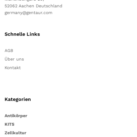
52062 Aachen Deutschland
germany@gentaur.com
Schnelle Links
AGB
Über uns
Kontakt
Kategorien
Antikörper
KITS
Zellkultur