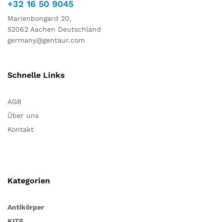
+32 16 50 9045
Marienbongard 20,
52062 Aachen Deutschland
germany@gentaur.com
Schnelle Links
AGB
Über uns
Kontakt
Kategorien
Antikörper
Notwendig
KITS