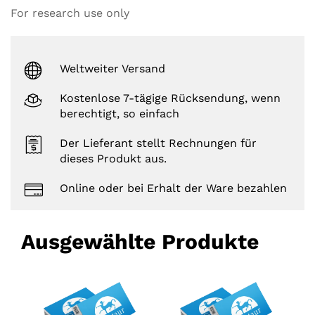
For research use only
Weltweiter Versand
Kostenlose 7-tägige Rücksendung, wenn
berechtigt, so einfach
Der Lieferant stellt Rechnungen für
dieses Produkt aus.
Online oder bei Erhalt der Ware bezahlen
Ausgewählte Produkte