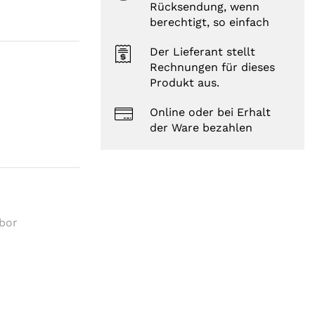
Rücksendung, wenn
berechtigt, so einfach
Der Lieferant stellt
Rechnungen für dieses
Produkt aus.
Online oder bei Erhalt
der Ware bezahlen
abor