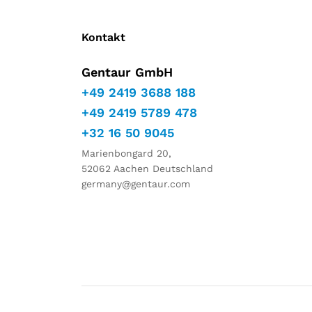
Kontakt
Gentaur GmbH
+49 2419 3688 188
+49 2419 5789 478
+32 16 50 9045
Marienbongard 20,
52062 Aachen Deutschland
germany@gentaur.com