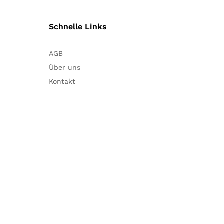
Schnelle Links
AGB
Über uns
Kontakt