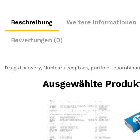
Beschreibung
Weitere Informationen
Bewertungen (0)
Drug discovery, Nuclear receptors, purified recombinan
Ausgewählte Produk